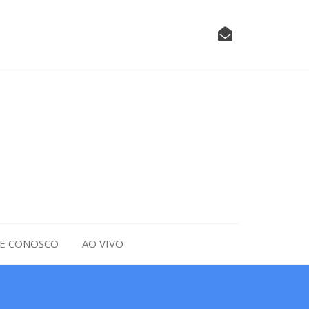
LE CONOSCO
AO VIVO