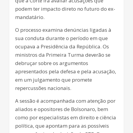
que a Corte irá avaliar acusações que
podem ter impacto direto no futuro do ex-
mandatário.
O processo examina denúncias ligadas à
sua conduta durante o período em que
ocupava a Presidência da República. Os
ministros da Primeira Turma deverão se
debruçar sobre os argumentos
apresentados pela defesa e pela acusação,
em um julgamento que promete
repercussões nacionais.
A sessão é acompanhada com atenção por
aliados e opositores de Bolsonaro, bem
como por especialistas em direito e ciência
política, que apontam para as possíveis