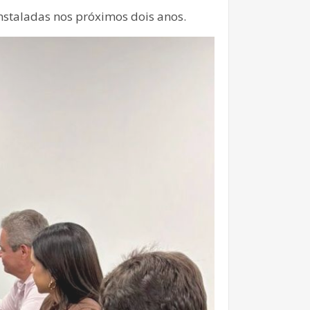
nstaladas nos próximos dois anos.