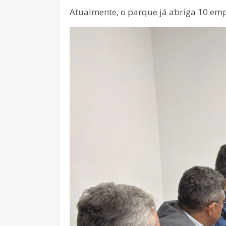
Atualmente, o parque já abriga 10 emp