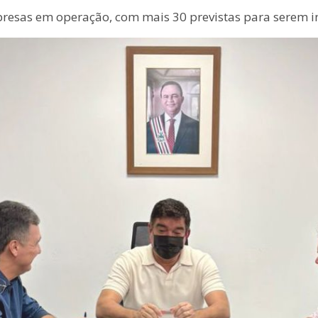
resas em operação, com mais 30 previstas para serem i