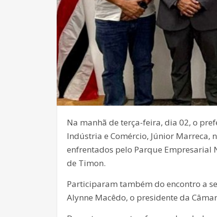
Na manhã de terça-feira, dia 02, o pre
Indústria e Comércio, Júnior Marreca, 
enfrentados pelo Parque Empresarial 
de Timon.
Participaram também do encontro a se
Alynne Macêdo, o presidente da Câmara