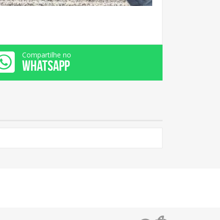
Compartilhe no
WHATSAPP