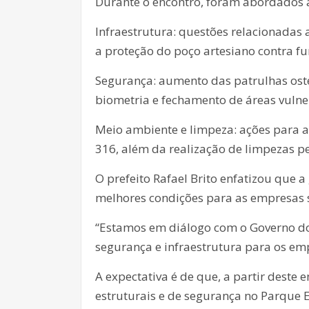
Durante o encontro, foram abordados a
Infraestrutura: questões relacionadas
a proteção do poço artesiano contra fu
Segurança: aumento das patrulhas oste
biometria e fechamento de áreas vulne
Meio ambiente e limpeza: ações para a
316, além da realização de limpezas pe
O prefeito Rafael Brito enfatizou que
melhores condições para as empresas 
“Estamos em diálogo com o Governo do
segurança e infraestrutura para os e
A expectativa é de que, a partir deste 
estruturais e de segurança no Parque 