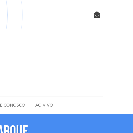
LE CONOSCO
AO VIVO
Parque