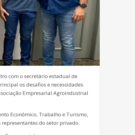
ntro com o secretário estadual de
rincipal os desafios e necessidades
sociação Empresarial Agroindustrial
nto Econômico, Trabalho e Turismo,
representantes do setor privado.