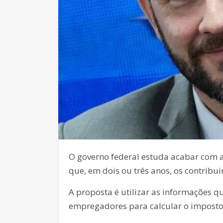
O governo federal estuda acabar com a
que, em dois ou três anos, os contribu
A proposta é utilizar as informações 
empregadores para calcular o imposto 