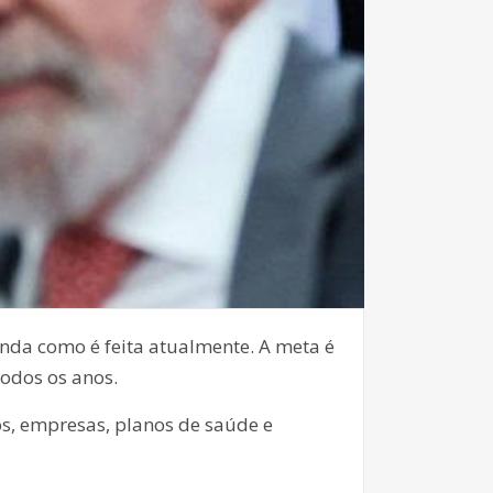
nda como é feita atualmente. A meta é
todos os anos.
os, empresas, planos de saúde e