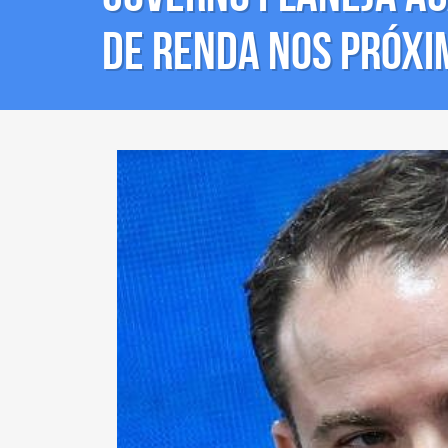
de Renda nos próxi