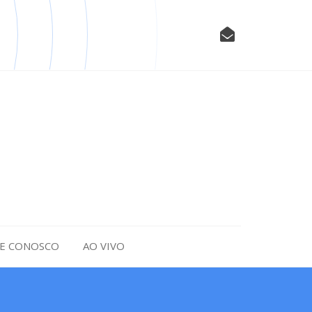
LE CONOSCO
AO VIVO